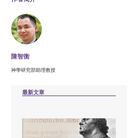
陳智衡
神學研究部助理教授
最新文章