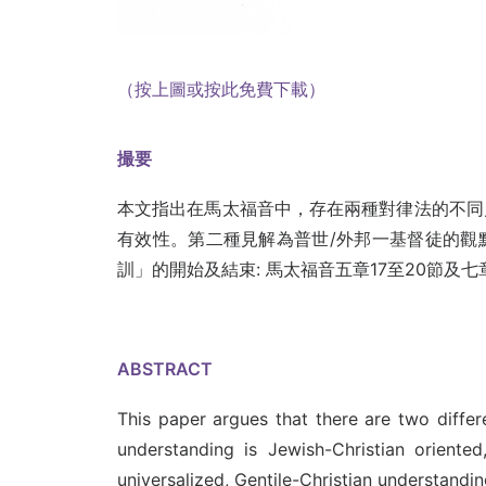
（按上圖或按此免費下載）
撮要
本文指出在馬太福音中，存在兩種對律法的不同
有效性。第二種見解為普世/外邦一基督徒的觀
訓」的開始及結束: 馬太福音五章17至20節及
ABSTRACT
This paper argues that there are two differ
understanding is Jewish-Christian oriented
universalized, Gentile-Christian understandin