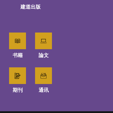
建道出版
书籍
論文
期刊
通讯