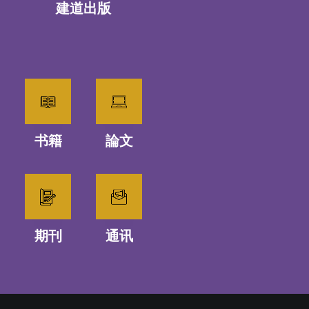
建道出版
书籍
論文
期刊
通讯