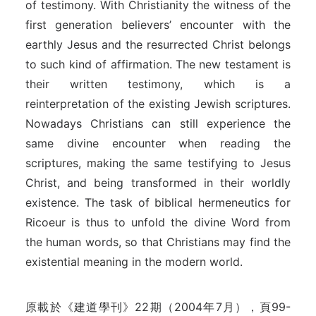
of testimony. With Christianity the witness of the
first generation believers’ encounter with the
earthly Jesus and the resurrected Christ belongs
to such kind of affirmation. The new testament is
their written testimony, which is a
reinterpretation of the existing Jewish scriptures.
Nowadays Christians can still experience the
same divine encounter when reading the
scriptures, making the same testifying to Jesus
Christ, and being transformed in their worldly
existence. The task of biblical hermeneutics for
Ricoeur is thus to unfold the divine Word from
the human words, so that Christians may find the
existential meaning in the modern world.
原載於《建道學刊》22期（2004年7月），頁99-