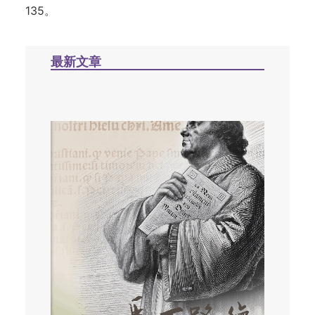
135。
最新文章