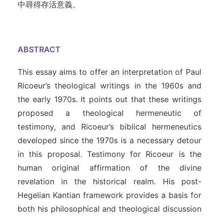
中尋得存活意義。
ABSTRACT
This essay aims to offer an interpretation of Paul
Ricoeur’s theological writings in the 1960s and
the early 1970s. It points out that these writings
proposed a theological hermeneutic of
testimony, and Ricoeur’s biblical hermeneutics
developed since the 1970s is a necessary detour
in this proposal. Testimony for Ricoeur is the
human original affirmation of the divine
revelation in the historical realm. His post-
Hegelian Kantian framework provides a basis for
both his philosophical and theological discussion