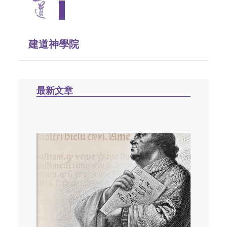
建道神學院
最新文章