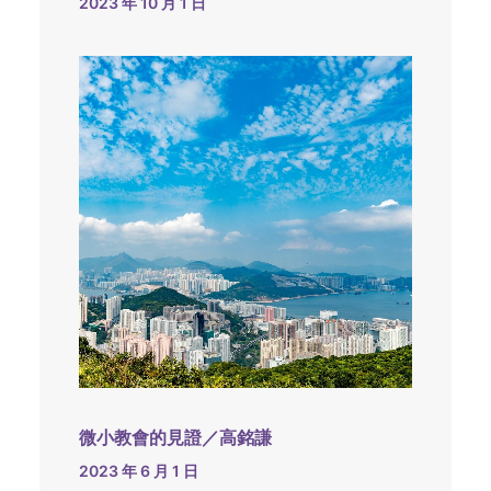
2023 年 10 月 1 日
微小教會的見證／高銘謙
2023 年 6 月 1 日