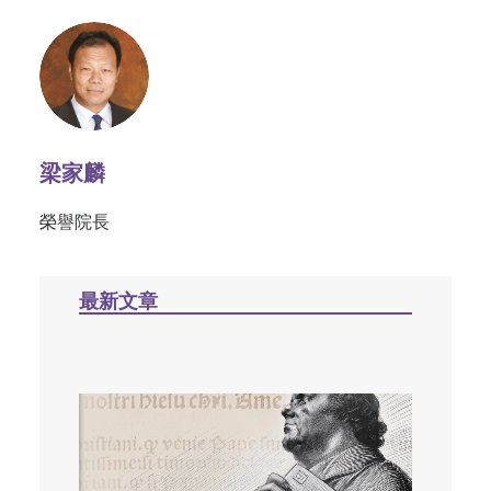
梁家麟
榮譽院長
最新文章