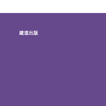
建道出版
书籍