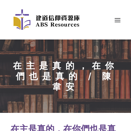
在主是真的，在你
們也是真的 / 陳
韋安
在主是真的，在你們也是真