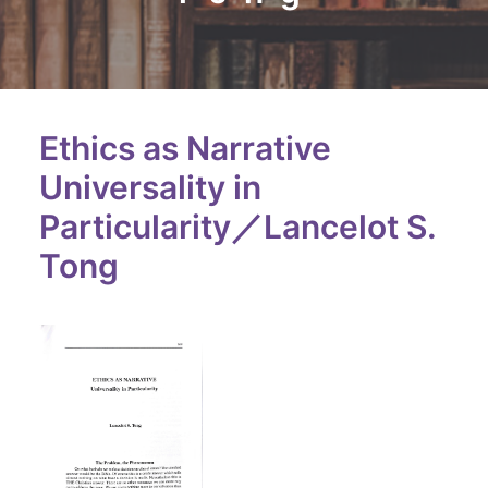
Ethics as Narrative
Universality in
Particularity／Lancelot S.
Tong