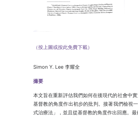
（按上圖或按此免費下載）
Simon Y. Lee 李耀全
撮要
本文旨在重新評估我們如何在後現代的社會中實
基督教的角度作出初步的批判。接著我們檢視一
式治療法」，並且從基督教的角度作出回應。最