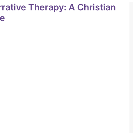
ative Therapy: A Christian
e