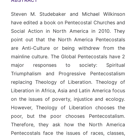
ABSTRACT
Steven M. Studebaker and Michael Wilkinson
have edited a book on Pentecostal Churches and
Social Action in North America in 2010. They
point out that the North America Pentecostals
are Anti-Culture or being withdrew from the
mainline culture. The Global Pentecostals have 2
major responses to society: Spiritual
Triumphalism and Progressive Pentecostalism
replacing Theology of Liberation. Theology of
Liberation in Africa, Asia and Latin America focus
on the issues of poverty, injustice and ecology.
However, Theology of Liberation chooses the
poor, but the poor chooses Pentecostalism.
Therefore, they ask how the North America
Pentecostals face the issues of races, classes,