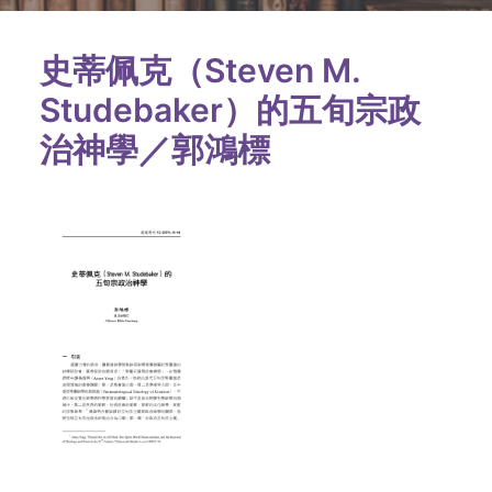
史蒂佩克（Steven M.
Studebaker）的五旬宗政
治神學／郭鴻標