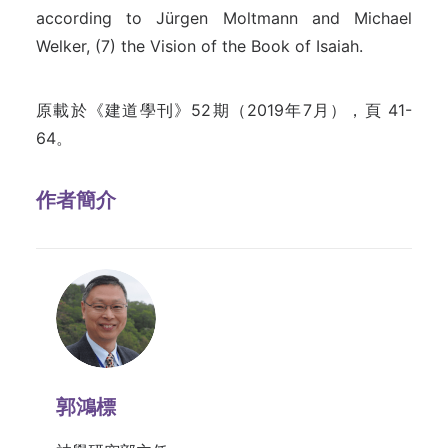
according to Jürgen Moltmann and Michael
Welker, (7) the Vision of the Book of Isaiah.
原載於《建道學刊》52期（2019年7月），頁 41-
64。
作者簡介
郭鴻標