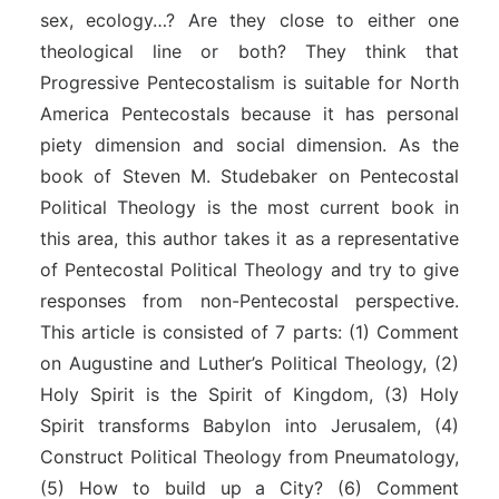
sex, ecology…? Are they close to either one
theological line or both? They think that
Progressive Pentecostalism is suitable for North
America Pentecostals because it has personal
piety dimension and social dimension. As the
book of Steven M. Studebaker on Pentecostal
Political Theology is the most current book in
this area, this author takes it as a representative
of Pentecostal Political Theology and try to give
responses from non-Pentecostal perspective.
This article is consisted of 7 parts: (1) Comment
on Augustine and Luther’s Political Theology, (2)
Holy Spirit is the Spirit of Kingdom, (3) Holy
Spirit transforms Babylon into Jerusalem, (4)
Construct Political Theology from Pneumatology,
(5) How to build up a City? (6) Comment