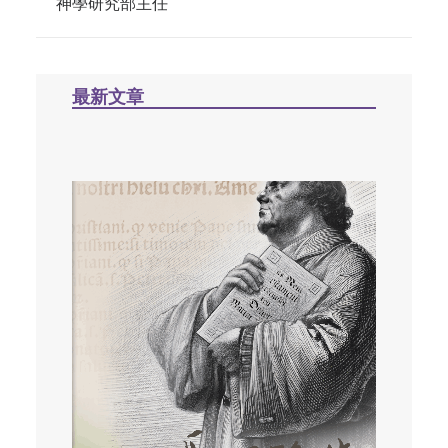
神學研究部主任
最新文章