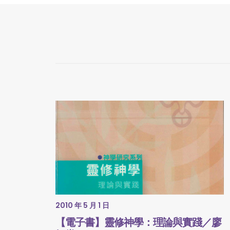
2010 年 5 月 1 日
【電子書】靈修神學：理論與實踐／廖