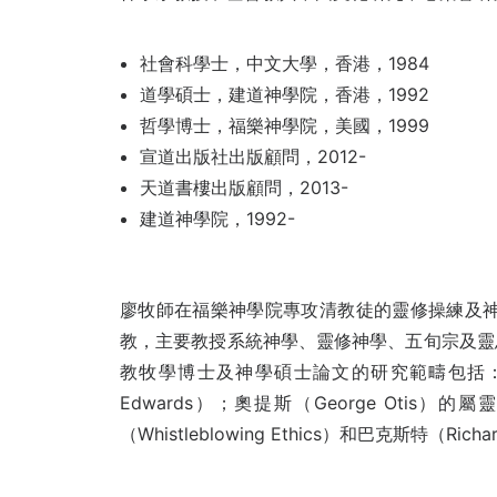
社會科學士，中文大學，香港，1984
道學碩士，建道神學院，香港，1992
哲學博士，福樂神學院，美國，1999
宣道出版社出版顧問，2012-
天道書樓出版顧問，2013-
建道神學院，1992-
廖牧師在福樂神學院專攻清教徒的靈修操練及神
教，主要教授系統神學、靈修神學、五旬宗及靈
教牧學博士及神學碩士論文的研究範疇包括：畢德生（
Edwards）；奧提斯（George Otis）
（Whistleblowing Ethics）和巴克斯特（Richa