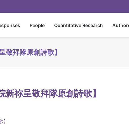
esponses
People
Quantitative Research
Author
呈敬拜隊原創詩歌】
院新祢呈敬拜隊原創詩歌】
歌】