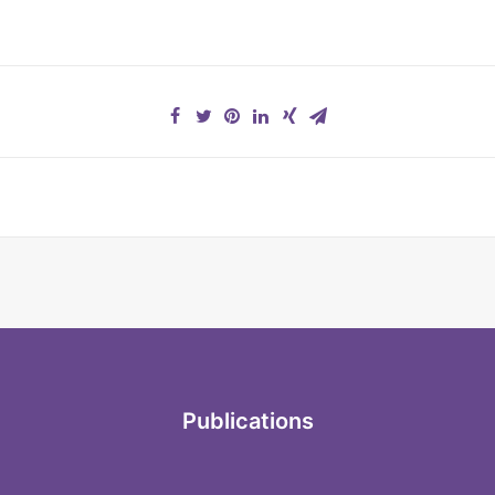
Publications