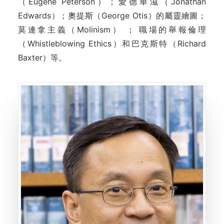
（Eugene Peterson）；愛德華滋（Jonathan
Edwards）；奧提斯（George Otis）的屬靈繪圖；
莫連拿主義（Molinism） ； 職場的舉報倫理
（Whistleblowing Ethics）和巴克斯特（Richard
Baxter）等。