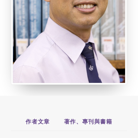
作者文章
著作、專刊與書籍