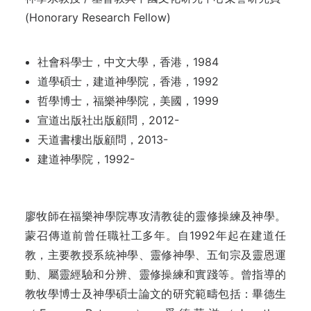
(Honorary Research Fellow)
社會科學士，中文大學，香港，1984
道學碩士，建道神學院，香港，1992
哲學博士，福樂神學院，美國，1999
宣道出版社出版顧問，2012-
天道書樓出版顧問，2013-
建道神學院，1992-
廖牧師在福樂神學院專攻清教徒的靈修操練及神學。
蒙召傳道前曾任職社工多年。自1992年起在建道任
教，主要教授系統神學、靈修神學、五旬宗及靈恩運
動、屬靈經驗和分辨、靈修操練和實踐等。曾指導的
教牧學博士及神學碩士論文的研究範疇包括：畢德生