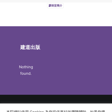
廖炳堂簡介
建道出版
Nothing
found.