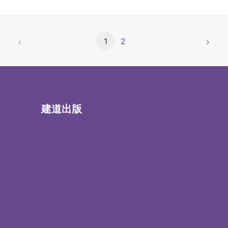
1
2
建道出版