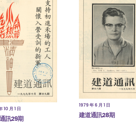
1979 年 6 月 1 日
年 10 月 1 日
建道通訊28期
通訊29期