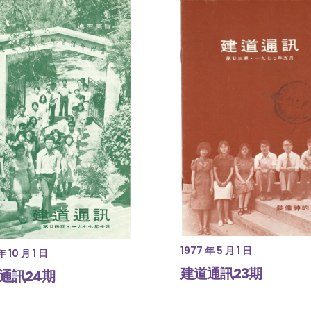
1977 年 5 月 1 日
年 10 月 1 日
建道通訊23期
通訊24期