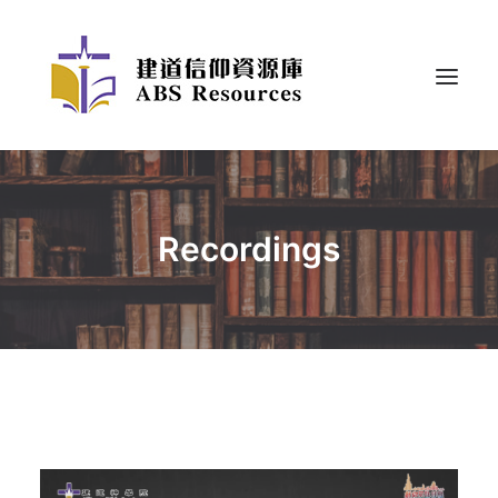
Recordings