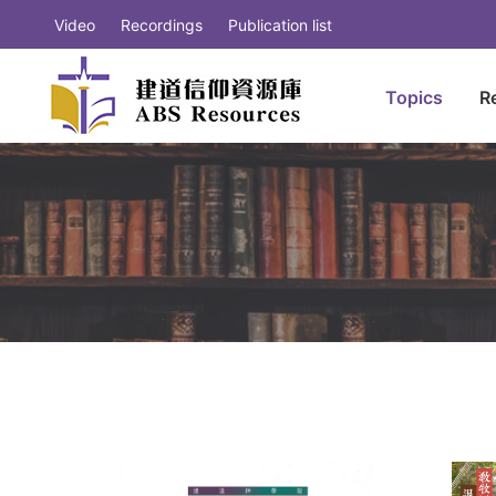
Video
Recordings
Publication list
Topics
R