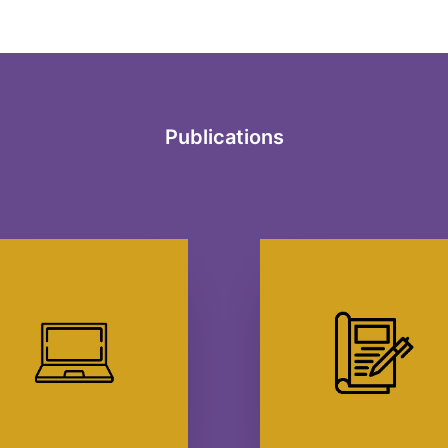
Publications