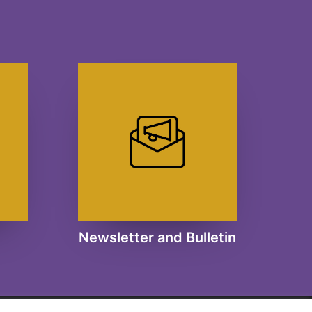
Newsletter and Bulletin