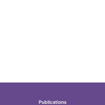
Publications