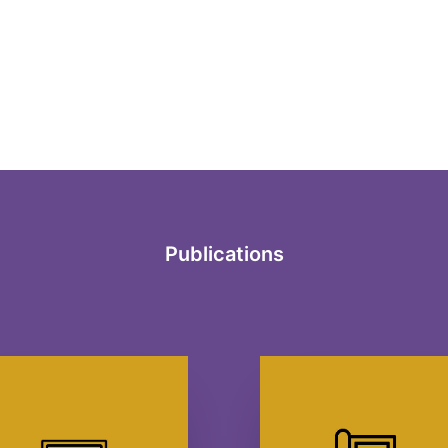
Publications