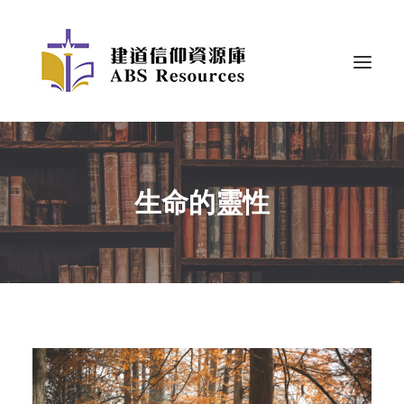
生命的靈性