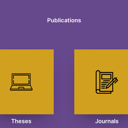
Publications
Theses
Journals