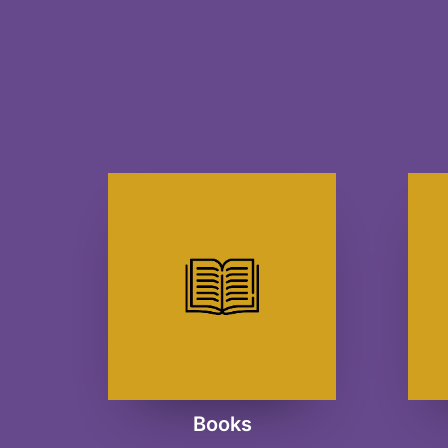
Books