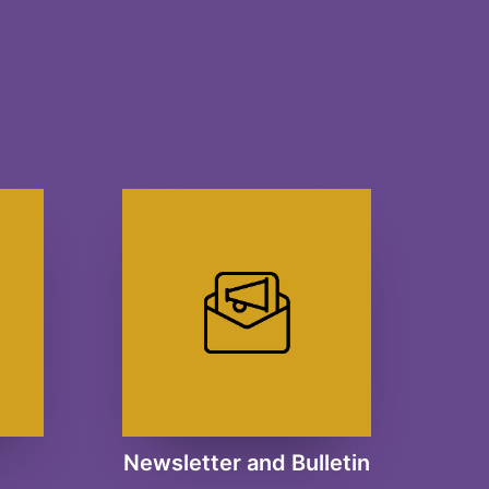
Newsletter and Bulletin