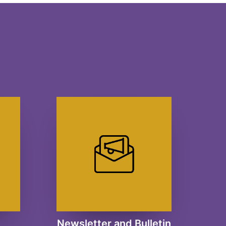
Newsletter and Bulletin