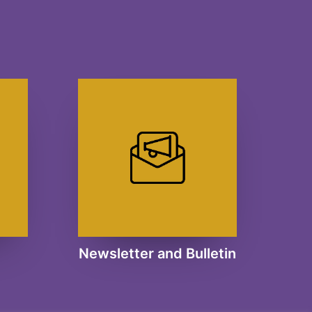
Newsletter and Bulletin