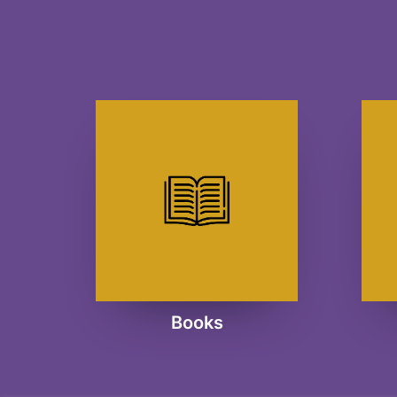
Books