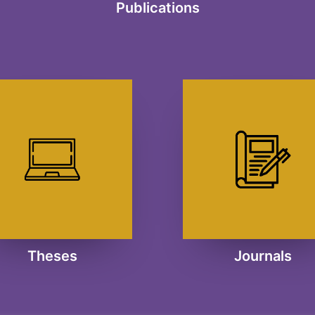
Publications
Theses
Journals