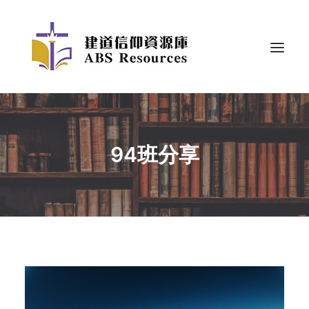
94班分享