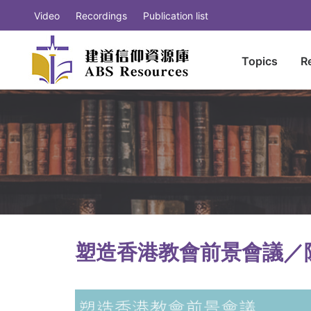
Video
Recordings
Publication list
Topics
R
塑造香港教會前景會議／