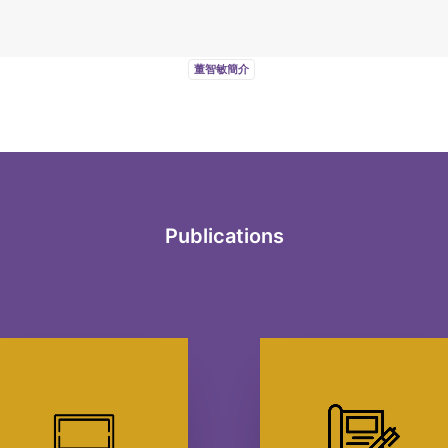
董智敏簡介
Publications