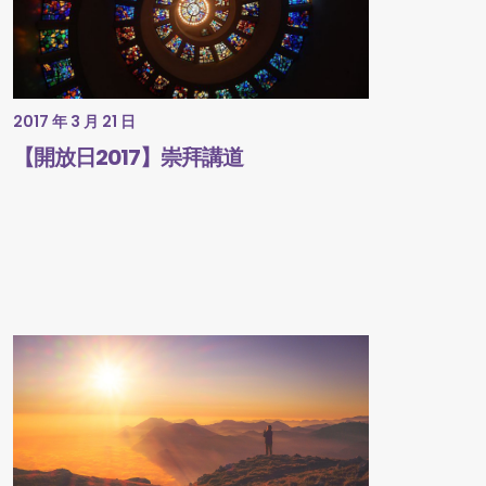
2017 年 3 月 21 日
【開放日2017】崇拜講道