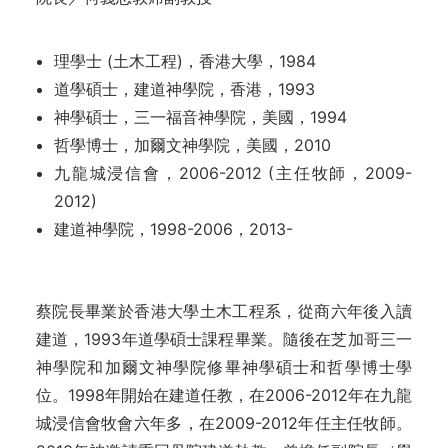
理學士 (土木工程)，香港大學，1984
道學碩士，建道神學院，香港，1993
神學碩士，三一福音神學院，美國，1994
哲學博士，加爾文神學院，美國，2010
九龍城浸信會，2006-2012 (主任牧師，2009-
2012)
建道神學院，1998-2006，2013-
蔡院長畢業於香港大學土木工程系，從商六年後入讀
建道，1993年道學碩士課程畢業。隨後在芝加哥三一
神學院和加爾文神學院修畢神學碩士和哲學博士學
位。1998年開始在建道任教，在2006-2012年在九龍
城浸信會牧會六年多，在2009-2012年任主任牧師。