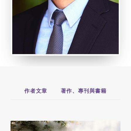
作者文章
著作、專刊與書籍