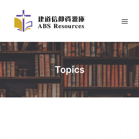
Topics