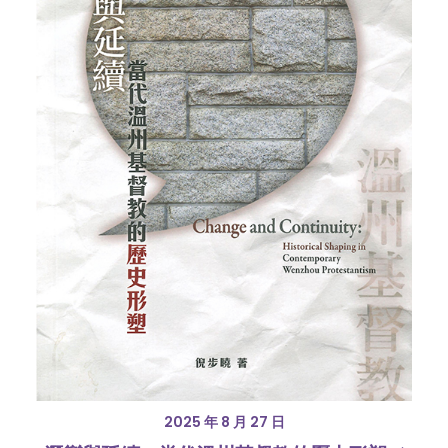
2025 年 8 月 27 日