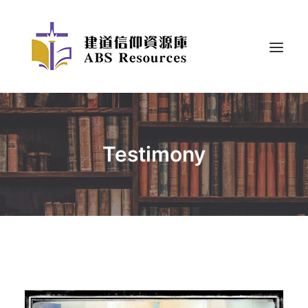
Testimony