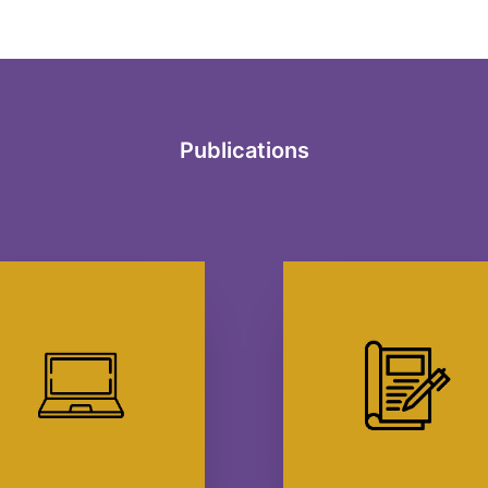
Publications