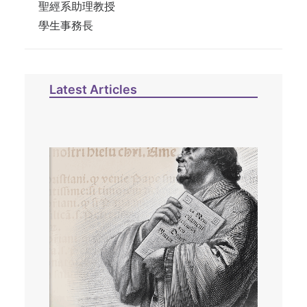
聖經系助理教授
學生事務長
Latest Articles