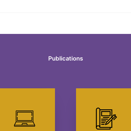
Publications