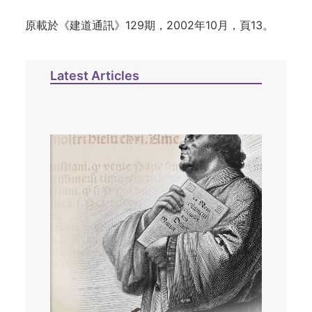
原載於《建道通訊》129期，2002年10月，頁13。
Latest Articles