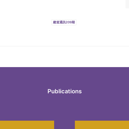
建道通訊209期
Publications