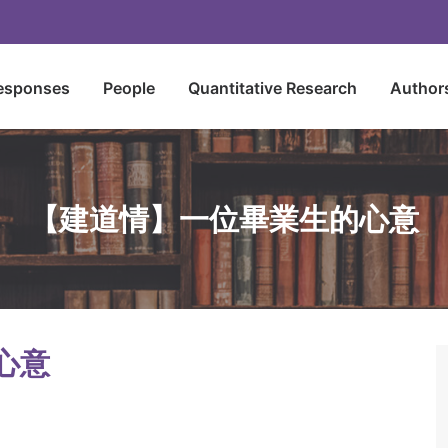
esponses
People
Quantitative Research
Author
【建道情】一位畢業生的心意
心意