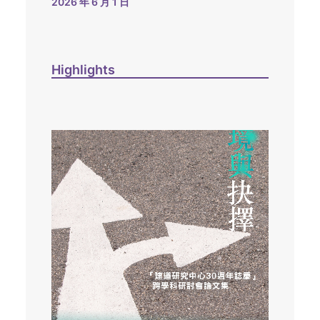
2026 年 6 月 1 日
Highlights