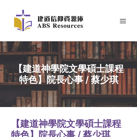
【建道神學院文學碩士課程
特色】院長心事 / 蔡少琪
【建道神學院文學碩士課程
特色】院長心事 / 蔡少琪