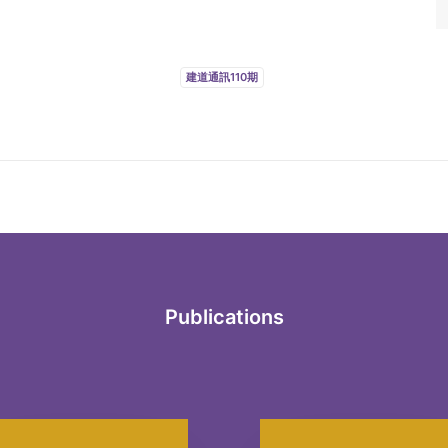
建道通訊110期
Publications