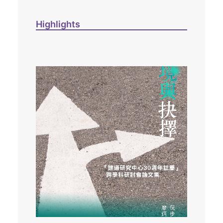
Highlights