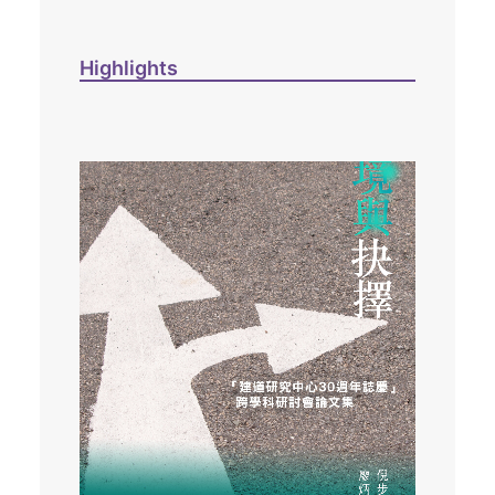
Highlights