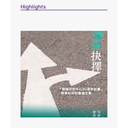
Highlights