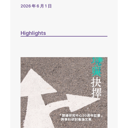
2026 年 6 月 1 日
Highlights