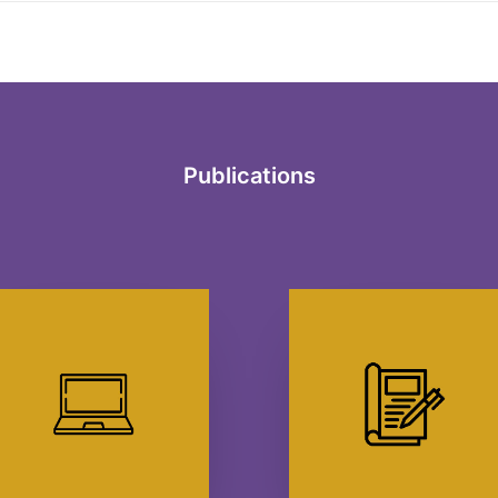
Publications