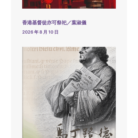
香港基督徒亦可祭祀／葉淑儀
2026 年 8 月 10 日