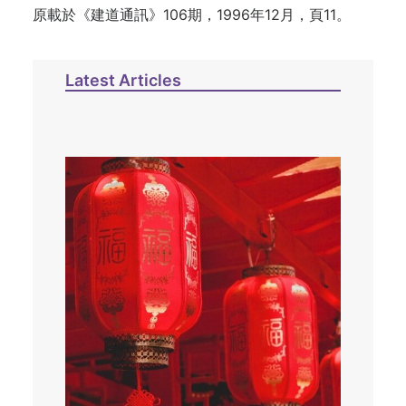
原載於《建道通訊》106期，1996年12月，頁11。
Latest Articles