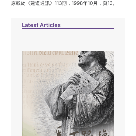
原載於《建道通訊》113期，1998年10月，頁13。
Latest Articles