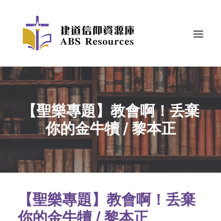
【聖樂專題】教會啊！丢棄
你的金牛犢 / 黎本正
【聖樂專題】教會啊！丢棄
你的金牛犢 / 黎本正