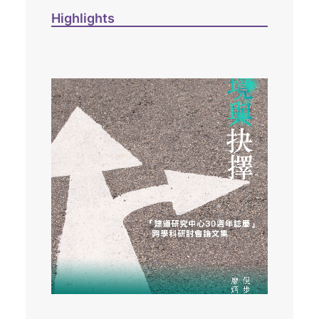
Highlights