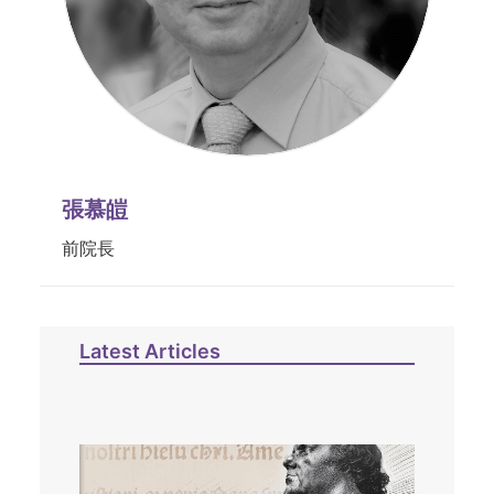
張慕皚
前院長
Latest Articles