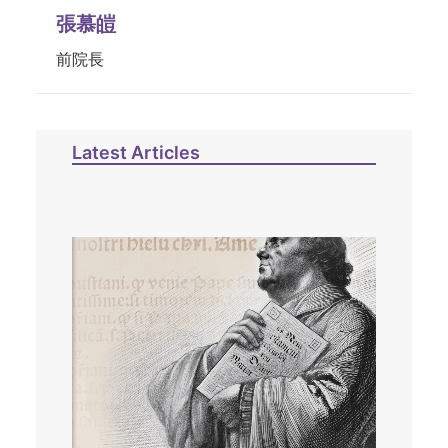
張慕皚
前院長
Latest Articles